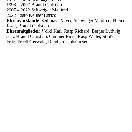
1998 – 2007 Brandt Christian
2007 – 2022 Schweiger Manfred
2022 - dato Kellner Enrico
Ehrenvorstände
: Sedlmayr Xaver, Schweiger Manfred, Nierer
Josef, Brandt Christian
Ehrenmitglieder
: Völkl Karl, Rasp Richard, Berger Ludwig
sen., Brandt Christian, Güntner Ernst, Rasp Walter, Straßer
Fritz, Friedl Gerwald, Bernhardt Johann sen.