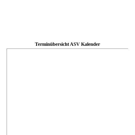
Terminübersicht ASV Kalender