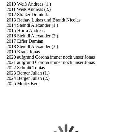
2010 Weiß Andreas (1.)
2011 Weiß Andreas (2.)
2012 Straßer Dominik
2013 Rathay Lukas und Brandt Nicolas
2014 Steindl Alexander (1.)
2015 Horra Andreas
2016 Steindl Alexander (2.)
2017 Eifler Damian
2018 Steindl Alexander (3.)
2019 Kraus Jonas
2020 aufgrund Corona immer noch unser Jonas
2021 aufgrund Corona immer noch unser Jonas
2022 Schmitt Tobias
2023 Berger Julian (1.)
2024 Berger Julian (2.)
2025 Moritz Berr