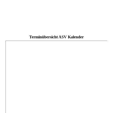
Terminübersicht ASV Kalender