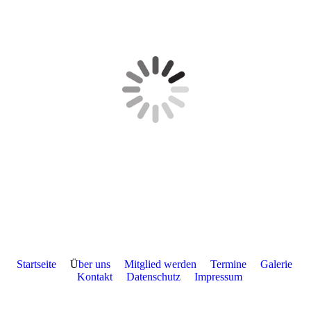
Startseite
Ü
ber uns
Mitglied werden
Termine
Galerie
Kontakt
Datenschutz
Impressum