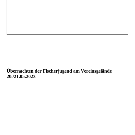
Übernachten der Fischerjugend am Vereinsgelände
20./21.05.2023