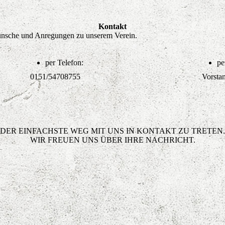
Kontakt
Wünsche und Anregungen zu unserem Verein.
per Telefon:
pe
0151/54708755
Vorsta
DER EINFACHSTE WEG MIT UNS IN KONTAKT ZU TRETEN.
WIR FREUEN UNS ÜBER IHRE NACHRICHT.